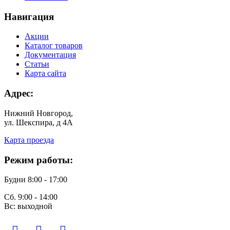
Навигация
Акции
Каталог товаров
Документация
Статьи
Карта сайта
Адрес:
Нижний Новгород,
ул. Шекспира, д 4А
Карта проезда
Режим работы:
Будни 8:00 - 17:00
Сб. 9:00 - 14:00
Вс: выходной