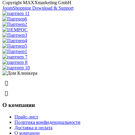
Copyright MAXXmarketing GmbH
JoomShopping Download & Support
8 (831) 463-83-63
8 (831) 463-81-63
О компании
Прайс-лист
Политика конфиденциальности
Доставка и оплата
О компании