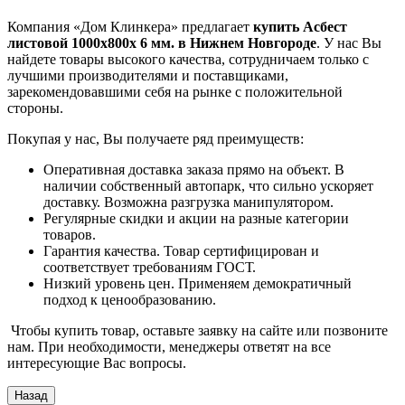
Компания «Дом Клинкера» предлагает
купить Асбест
листовой 1000х800х 6 мм. в Нижнем Новгороде
. У нас Вы
найдете товары высокого качества, сотрудничаем только с
лучшими производителями и поставщиками,
зарекомендовавшими себя на рынке с положительной
стороны.
Покупая у нас, Вы получаете ряд преимуществ:
Оперативная доставка заказа прямо на объект. В
наличии собственный автопарк, что сильно ускоряет
доставку. Возможна разгрузка манипулятором.
Регулярные скидки и акции на разные категории
товаров.
Гарантия качества. Товар сертифицирован и
соответствует требованиям ГОСТ.
Низкий уровень цен. Применяем демократичный
подход к ценообразованию.
Чтобы купить товар, оставьте заявку на сайте или позвоните
нам. При необходимости, менеджеры ответят на все
интересующие Вас вопросы.