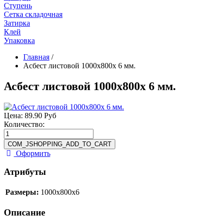
Ступень
Сетка складочная
Затирка
Клей
Упаковка
Главная
/
Асбест листовой 1000х800х 6 мм.
Асбест листовой 1000х800х 6 мм.
Цена:
89.90 Руб
Количество:
Оформить
Атрибуты
Размеры:
1000x800x6
Описание