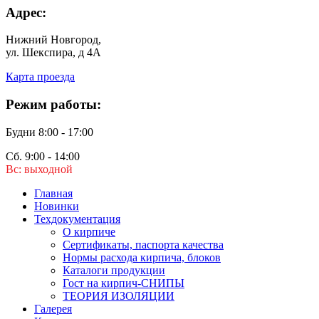
Адрес:
Нижний Новгород,
ул. Шекспира, д 4А
Карта проезда
Режим работы:
Будни 8:00 - 17:00
Сб. 9:00 - 14:00
Вс: выходной
Главная
Новинки
Техдокументация
О кирпиче
Сертификаты, паспорта качества
Нормы расхода кирпича, блоков
Каталоги продукции
Гост на кирпич-СНИПЫ
ТЕОРИЯ ИЗОЛЯЦИИ
Галерея