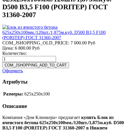
D500 B3,5 F100 (PORITEP) ГОСТ
31360-2007
COM_JSHOPPING_OLD_PRICE:
7 000.00 Руб
Цена:
6 800.00 Руб
Количество:
Оформить
Атрибуты
Размеры:
625x250x100
Описание
Компания «Дом Клинкера» предлагает
купить Блок из
ячеистого бетона 625х250х100мм./120шт./1,875м.куб. D500
B3,5 F100 (PORITEP) ГОСТ 31360-2007 в Нижнем