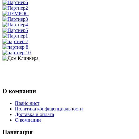
8 (831) 463-83-63
8 (831) 463-81-63
О компании
Прайс-лист
Политика конфиденциальности
Доставка и оплата
О компании
Навигация