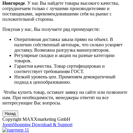
Новгороде
. У нас Вы найдете товары высокого качества,
сотрудничаем только с лучшими производителями и
поставщиками, зарекомендовавшими себя на рынке с
положительной стороны.
Покупая у нас, Вы получаете ряд преимуществ:
Оперативная доставка заказа прямо на объект. В
наличии собственный автопарк, что сильно ускоряет
доставку. Возможна разгрузка манипулятором.
Регулярные скидки и акции на разные категории
товаров.
Гарантия качества. Товар сертифицирован и
соответствует требованиям ГОСТ.
Низкий уровень цен. Применяем демократичный
подход к ценообразованию.
Чтобы купить товар, оставьте заявку на сайте или позвоните
нам. При необходимости, менеджеры ответят на все
интересующие Вас вопросы.
Copyright MAXXmarketing GmbH
JoomShopping Download & Support