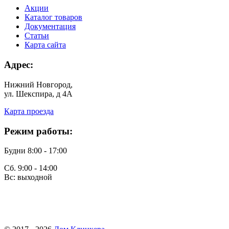
Акции
Каталог товаров
Документация
Статьи
Карта сайта
Адрес:
Нижний Новгород,
ул. Шекспира, д 4А
Карта проезда
Режим работы:
Будни 8:00 - 17:00
Сб. 9:00 - 14:00
Вс: выходной
finko-nn@mail.ru