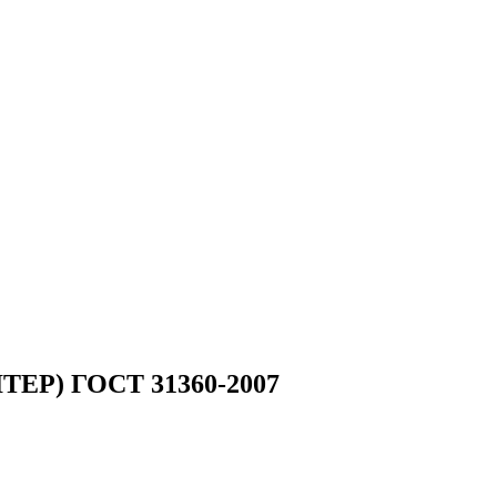
RITEP) ГОСТ 31360-2007