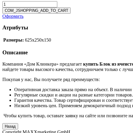
Оформить
Атрибуты
Размеры:
625x250x150
Описание
Компания «Дом Клинкера» предлагает
купить Блок из ячеист
найдете товары высокого качества, сотрудничаем только с лу
Покупая у нас, Вы получаете ряд преимуществ:
Оперативная доставка заказа прямо на объект. В наличии
Регулярные скидки и акции на разные категории товаров.
Гарантия качества. Товар сертифицирован и соответству
Низкий уровень цен. Применяем демократичный подход 
Чтобы купить товар, оставьте заявку на сайте или позвоните 
Copyright MAXXmarketing GmbH