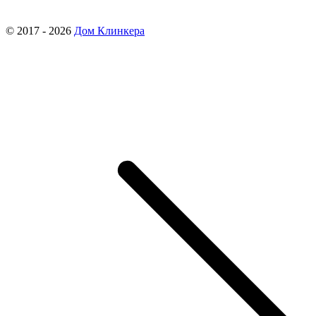
© 2017 - 2026
Дом Клинкера