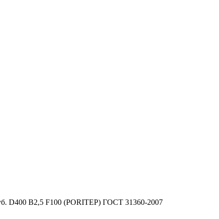
куб. D400 B2,5 F100 (PORITEP) ГОСТ 31360-2007