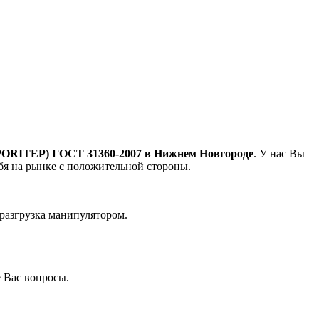
0 (PORITEP) ГОСТ 31360-2007 в Нижнем Новгороде
. У нас Вы
бя на рынке с положительной стороны.
 разгрузка манипулятором.
е Вас вопросы.