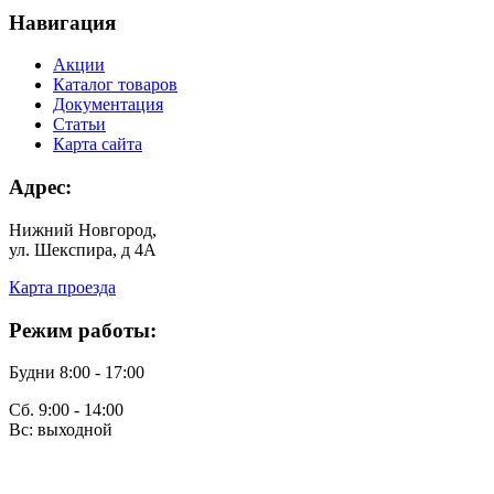
Навигация
Акции
Каталог товаров
Документация
Статьи
Карта сайта
Адрес:
Нижний Новгород,
ул. Шекспира, д 4А
Карта проезда
Режим работы:
Будни 8:00 - 17:00
Сб. 9:00 - 14:00
Вс: выходной
finko-nn@mail.ru