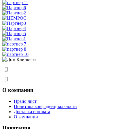
8 (831) 463-83-63
8 (831) 463-81-63
О компании
Прайс-лист
Политика конфиденциальности
Доставка и оплата
О компании
Навигация