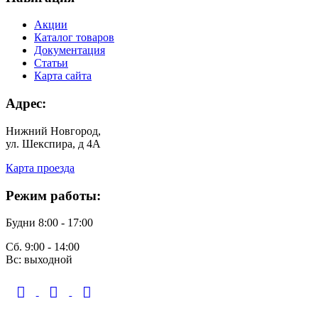
Акции
Каталог товаров
Документация
Статьи
Карта сайта
Адрес:
Нижний Новгород,
ул. Шекспира, д 4А
Карта проезда
Режим работы:
Будни 8:00 - 17:00
Сб. 9:00 - 14:00
Вс: выходной