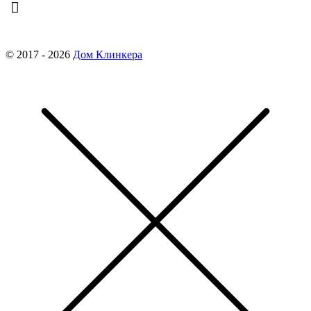
finko-nn@mail.ru
© 2017 - 2026
Дом Клинкера