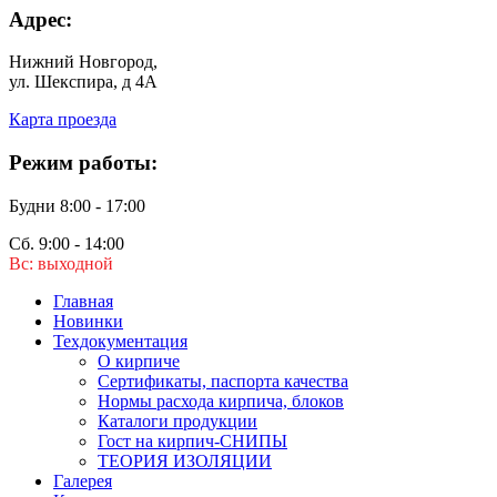
Адрес:
Нижний Новгород,
ул. Шекспира, д 4А
Карта проезда
Режим работы:
Будни 8:00 - 17:00
Сб. 9:00 - 14:00
Вс: выходной
Главная
Новинки
Техдокументация
О кирпиче
Сертификаты, паспорта качества
Нормы расхода кирпича, блоков
Каталоги продукции
Гост на кирпич-СНИПЫ
ТЕОРИЯ ИЗОЛЯЦИИ
Галерея