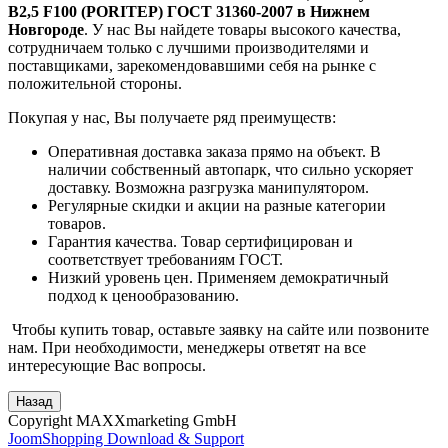
B2,5 F100 (PORITEP) ГОСТ 31360-2007 в Нижнем
Новгороде
. У нас Вы найдете товары высокого качества,
сотрудничаем только с лучшими производителями и
поставщиками, зарекомендовавшими себя на рынке с
положительной стороны.
Покупая у нас, Вы получаете ряд преимуществ:
Оперативная доставка заказа прямо на объект. В
наличии собственный автопарк, что сильно ускоряет
доставку. Возможна разгрузка манипулятором.
Регулярные скидки и акции на разные категории
товаров.
Гарантия качества. Товар сертифицирован и
соответствует требованиям ГОСТ.
Низкий уровень цен. Применяем демократичный
подход к ценообразованию.
Чтобы купить товар, оставьте заявку на сайте или позвоните
нам. При необходимости, менеджеры ответят на все
интересующие Вас вопросы.
Copyright MAXXmarketing GmbH
JoomShopping Download & Support