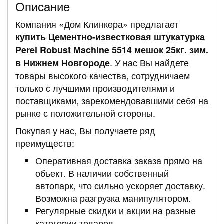
Описание
Компания «Дом Клинкера» предлагает
купить Цементно-известковая штукатурка
Perel Robust Machine 5514 мешок 25кг. зим.
. У нас Вы найдете
в Нижнем Новгороде
товары высокого качества, сотрудничаем
только с лучшими производителями и
поставщиками, зарекомендовавшими себя на
рынке с положительной стороны.
Покупая у нас, Вы получаете ряд
преимуществ:
Оперативная доставка заказа прямо на
объект. В наличии собственный
автопарк, что сильно ускоряет доставку.
Возможна разгрузка манипулятором.
Регулярные скидки и акции на разные
категории товаров.