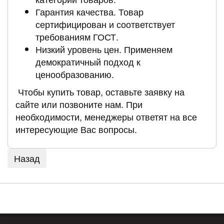
Гарантия качества. Товар
сертифицирован и соответствует
требованиям ГОСТ.
Низкий уровень цен. Применяем
демократичный подход к
ценообразованию.
Чтобы купить товар, оставьте заявку на
сайте или позвоните нам. При
необходимости, менеджеры ответят на все
интересующие Вас вопросы.