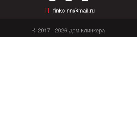
finko-nn@mail.ru
© 2017 - 2026
Дом Клинкера