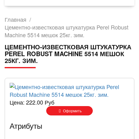
Главная
/
Цементно-известковая штукатурка Perel Robust
Machine 5514 мешок 25кг. зим.
ЦЕМЕНТНО-ИЗВЕСТКОВАЯ ШТУКАТУРКА
PEREL ROBUST MACHINE 5514 МЕШОК
25КГ. ЗИМ.
Цена:
222.00 Руб
Оформить
Атрибуты