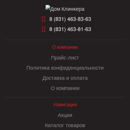
8 (831) 463-83-63
8 (831) 463-81-63
О компании
Прайс-лист
Политика конфиденциальности
Доставка и оплата
О компании
Навигация
Акции
Каталог товаров