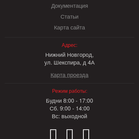
Документация
Статьи
Карта сайта
Адрес:
Нижний Новгород,
ул. Шекспира, д 4А
Карта проезда
Режим работы:
Будни 8:00 - 17:00
Сб. 9:00 - 14:00
Вс: выходной