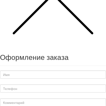
Оформление заказа