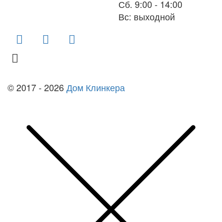
Сб. 9:00 - 14:00
Вс: выходной
finko-nn@mail.ru
© 2017 - 2026
Дом Клинкера