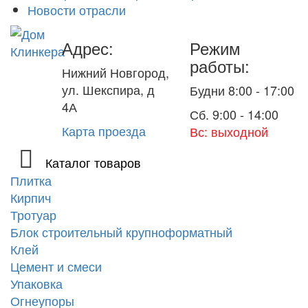
Новости отрасли
Адрес:
Режим
работы:
Нижний Новгород,
ул. Шекспира, д
Будни 8:00 - 17:00
4А
Сб. 9:00 - 14:00
Карта проезда
Вс: выходной
Каталог товаров
Плитка
Кирпич
Тротуар
Блок строительный крупноформатный
Клей
Цемент и смеси
Упаковка
Огнеупоры