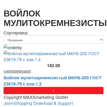
ВОЙЛОК
МУЛИТОКРЕМНЕЗИСТЫ
Сортировка:
182.00
О0000000400
Войлок мулитокремнезистый МКРВ-200 ГОСТ
23619-79 с изм.1.2
Copyright MAXXmarketing GmbH
JoomShopping Download & Support