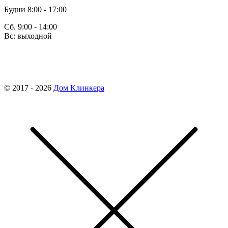
Будни 8:00 - 17:00
Сб. 9:00 - 14:00
Вс: выходной
finko-nn@mail.ru
© 2017 - 2026
Дом Клинкера