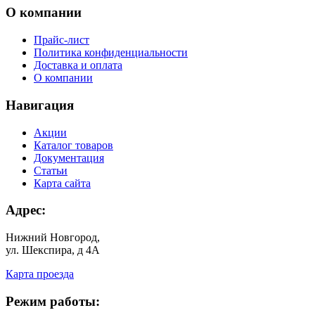
О компании
Прайс-лист
Политика конфиденциальности
Доставка и оплата
О компании
Навигация
Акции
Каталог товаров
Документация
Статьи
Карта сайта
Адрес:
Нижний Новгород,
ул. Шекспира, д 4А
Карта проезда
Режим работы: