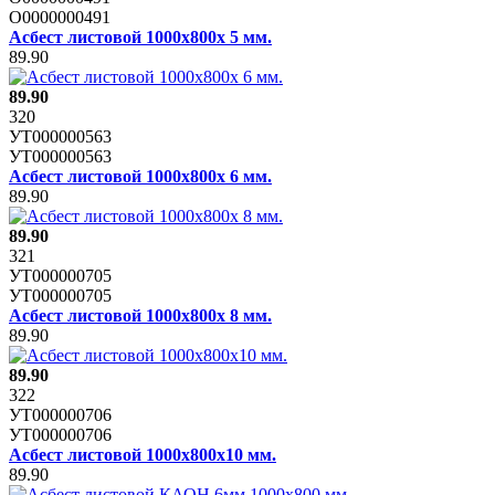
О0000000491
Асбест листовой 1000х800х 5 мм.
89.90
89.90
320
УТ000000563
УТ000000563
Асбест листовой 1000х800х 6 мм.
89.90
89.90
321
УТ000000705
УТ000000705
Асбест листовой 1000х800х 8 мм.
89.90
89.90
322
УТ000000706
УТ000000706
Асбест листовой 1000х800х10 мм.
89.90