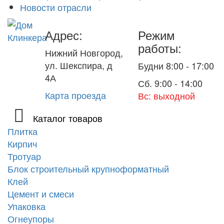
Новости отрасли
Адрес:
Режим
работы:
Нижний Новгород,
ул. Шекспира, д
Будни 8:00 - 17:00
4А
Сб. 9:00 - 14:00
Карта проезда
Вс: выходной
Каталог товаров
Плитка
Кирпич
Тротуар
Блок строительный крупноформатный
Клей
Цемент и смеси
Упаковка
Огнеупоры