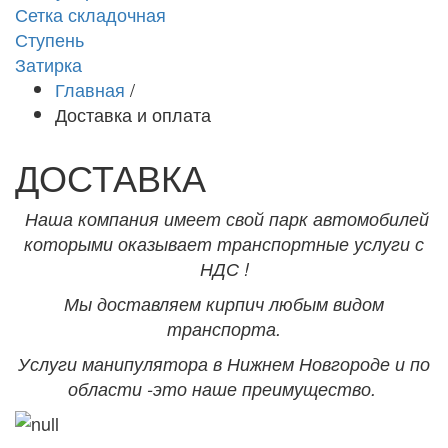
Сетка складочная
Ступень
Затирка
Главная
/
Доставка и оплата
ДОСТАВКА
Наша компания имеет свой парк автомобилей
которыми оказывает транспортные услуги с
НДС !
Мы доставляем кирпич любым видом
транспорта.
Услуги манипулятора в Нижнем Новгороде и по
области -это наше преимущество.