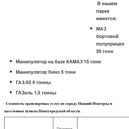
В нашем
парке
имеется:
МАЗ
бортовой
полуприцеп
20 тонн
Манипулятор на базе КАМАЗ 15 тонн
Манипулятор Хино 5 тонн
ГАЗ-53 4 тонны
ГАЗель 1,5 тонны
Стоимость транспортных услуг по городу Нижний Новгород и
населенные пункты Нижегородской области.
Грузопод.