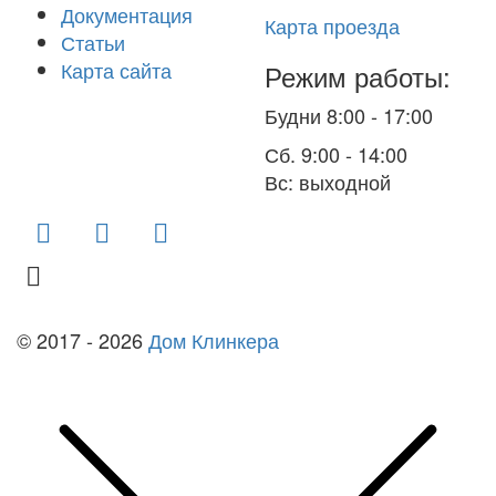
Документация
Карта проезда
Статьи
Карта сайта
Режим работы:
Будни 8:00 - 17:00
Сб. 9:00 - 14:00
Вс: выходной
finko-nn@mail.ru
© 2017 - 2026
Дом Клинкера