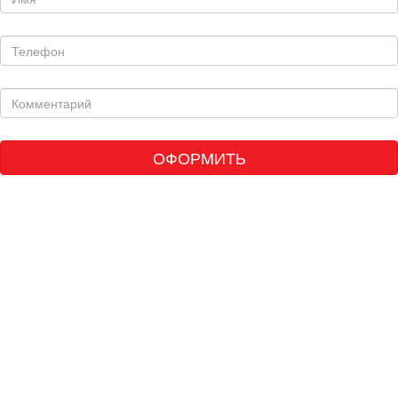
ОФОРМИТЬ