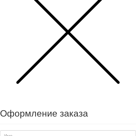
Оформление заказа