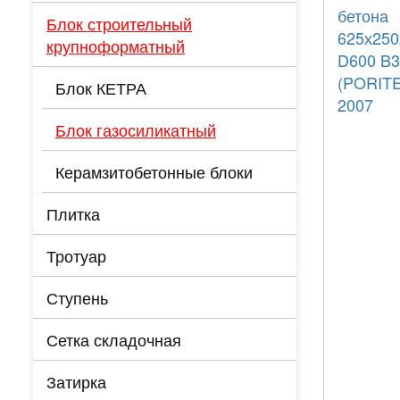
Блок строительный
крупноформатный
Блок КЕТРА
Блок газосиликатный
Керамзитобетонные блоки
Плитка
Тротуар
Ступень
Сетка складочная
Затирка