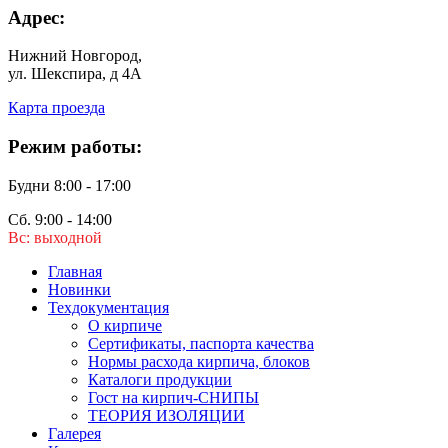
Адрес:
Нижний Новгород,
ул. Шекспира, д 4А
Карта проезда
Режим работы:
Будни 8:00 - 17:00
Сб. 9:00 - 14:00
Вс: выходной
Главная
Новинки
Техдокументация
О кирпиче
Сертификаты, паспорта качества
Нормы расхода кирпича, блоков
Каталоги продукции
Гост на кирпич-СНИПЫ
ТЕОРИЯ ИЗОЛЯЦИИ
Галерея