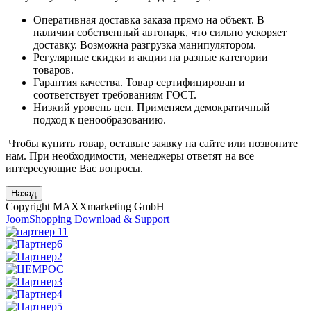
Оперативная доставка заказа прямо на объект. В
наличии собственный автопарк, что сильно ускоряет
доставку. Возможна разгрузка манипулятором.
Регулярные скидки и акции на разные категории
товаров.
Гарантия качества. Товар сертифицирован и
соответствует требованиям ГОСТ.
Низкий уровень цен. Применяем демократичный
подход к ценообразованию.
Чтобы купить товар, оставьте заявку на сайте или позвоните
нам. При необходимости, менеджеры ответят на все
интересующие Вас вопросы.
Copyright MAXXmarketing GmbH
JoomShopping Download & Support