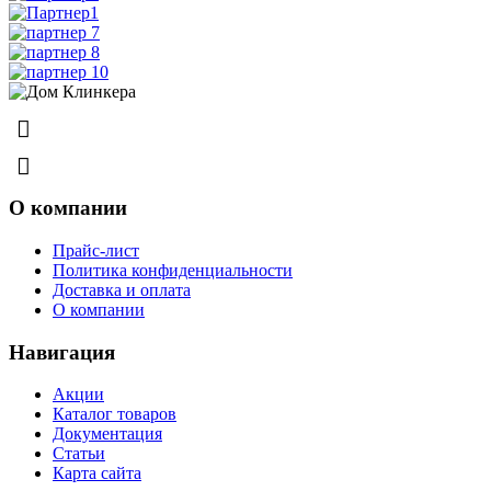
8 (831) 463-83-63
8 (831) 463-81-63
О компании
Прайс-лист
Политика конфиденциальности
Доставка и оплата
О компании
Навигация
Акции
Каталог товаров
Документация
Статьи
Карта сайта