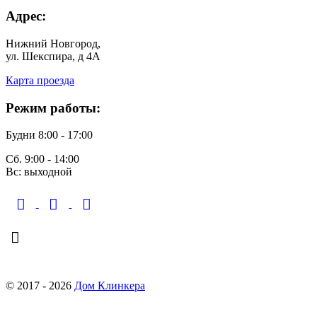
Адрес:
Нижний Новгород,
ул. Шекспира, д 4А
Карта проезда
Режим работы:
Будни 8:00 - 17:00
Сб. 9:00 - 14:00
Вс: выходной
finko-nn@mail.ru
© 2017 - 2026
Дом Клинкера