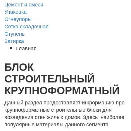
Цемент и смеси
Упаковка
Огнеупоры
Сетка складочная
Ступень
Затирка
Главная
БЛОК
СТРОИТЕЛЬНЫЙ
КРУПНОФОРМАТНЫЙ
Данный раздел предоставляет информацию про
крупноформатные строительные блоки для
возведения стен жилых домов. Здесь наиболее
популярные материалы данного сегмента.