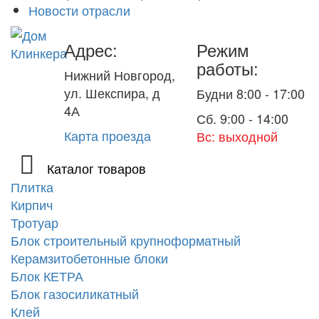
Новости отрасли
Адрес:
Режим
работы:
Нижний Новгород,
ул. Шекспира, д
Будни 8:00 - 17:00
4А
Сб. 9:00 - 14:00
Карта проезда
Вс: выходной
Каталог товаров
Плитка
Кирпич
Тротуар
Блок строительный крупноформатный
Керамзитобетонные блоки
Блок КЕТРА
Блок газосиликатный
Клей