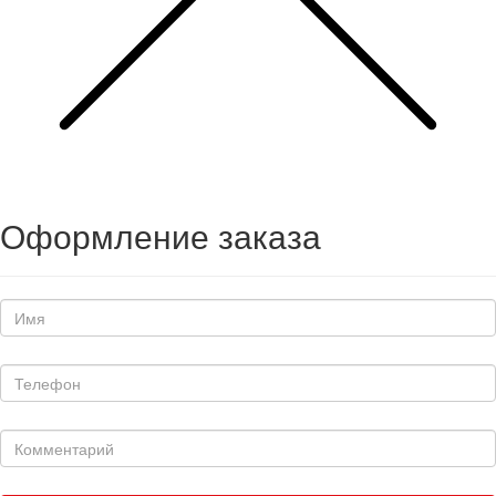
Оформление заказа