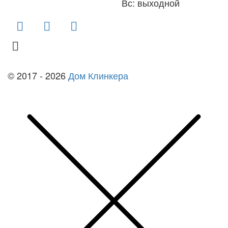
Вс: выходной
finko-nn@mail.ru
© 2017 - 2026
Дом Клинкера