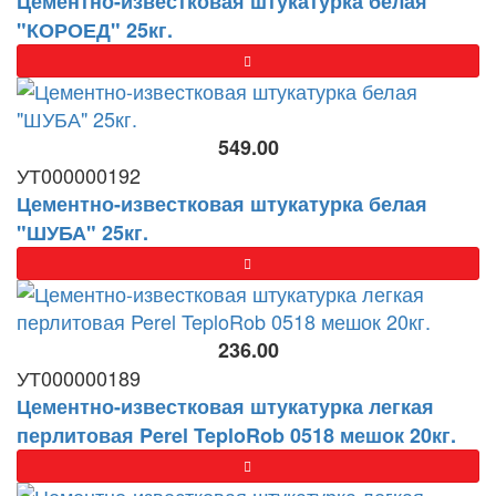
Цементно-известковая штукатурка белая
"КОРОЕД" 25кг.
549.00
УТ000000192
Цементно-известковая штукатурка белая
"ШУБА" 25кг.
236.00
УТ000000189
Цементно-известковая штукатурка легкая
перлитовая Perel TeploRob 0518 мешок 20кг.