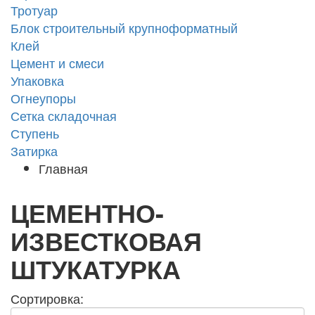
Тротуар
Блок строительный крупноформатный
Клей
Цемент и смеси
Упаковка
Огнеупоры
Сетка складочная
Ступень
Затирка
Главная
ЦЕМЕНТНО-
ИЗВЕСТКОВАЯ
ШТУКАТУРКА
Сортировка: