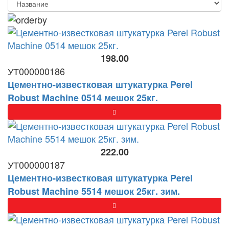
198.00
УТ000000186
Цементно-известковая штукатурка Perel
Robust Machine 0514 мешок 25кг.
222.00
УТ000000187
Цементно-известковая штукатурка Perel
Robust Machine 5514 мешок 25кг. зим.