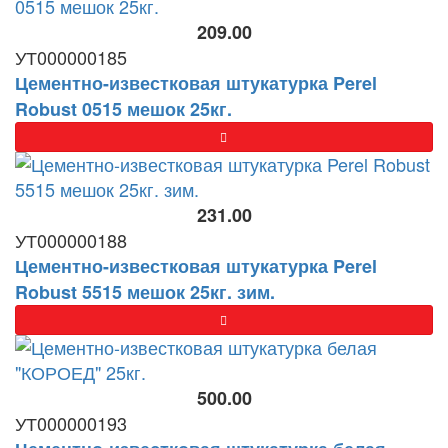
209.00
УТ000000185
Цементно-известковая штукатурка Perel
Robust 0515 мешок 25кг.
231.00
УТ000000188
Цементно-известковая штукатурка Perel
Robust 5515 мешок 25кг. зим.
500.00
УТ000000193