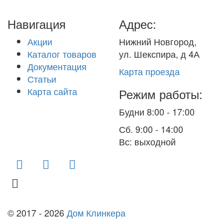
Навигация
Адрес:
Акции
Нижний Новгород,
Каталог товаров
ул. Шекспира, д 4А
Документация
Карта проезда
Статьи
Карта сайта
Режим работы:
Будни 8:00 - 17:00
Сб. 9:00 - 14:00
Вс: выходной
finko-nn@mail.ru
© 2017 - 2026
Дом Клинкера