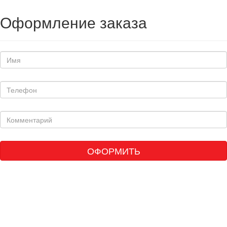
Оформление заказа
ОФОРМИТЬ