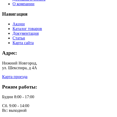
О компании
Навигация
Акции
Каталог товаров
Документация
Статьи
Карта сайта
Адрес:
Нижний Новгород,
ул. Шекспира, д 4А
Карта проезда
Режим работы:
Будни 8:00 - 17:00
Сб. 9:00 - 14:00
Вс: выходной