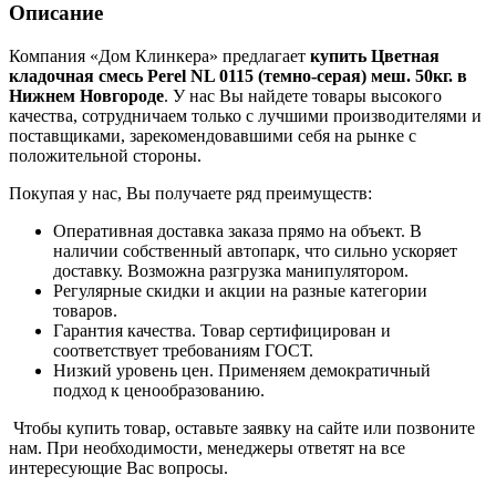
Описание
Компания «Дом Клинкера» предлагает
купить Цветная
кладочная смесь Perel NL 0115 (темно-серая) меш. 50кг. в
Нижнем Новгороде
. У нас Вы найдете товары высокого
качества, сотрудничаем только с лучшими производителями и
поставщиками, зарекомендовавшими себя на рынке с
положительной стороны.
Покупая у нас, Вы получаете ряд преимуществ:
Оперативная доставка заказа прямо на объект. В
наличии собственный автопарк, что сильно ускоряет
доставку. Возможна разгрузка манипулятором.
Регулярные скидки и акции на разные категории
товаров.
Гарантия качества. Товар сертифицирован и
соответствует требованиям ГОСТ.
Низкий уровень цен. Применяем демократичный
подход к ценообразованию.
Чтобы купить товар, оставьте заявку на сайте или позвоните
нам. При необходимости, менеджеры ответят на все
интересующие Вас вопросы.