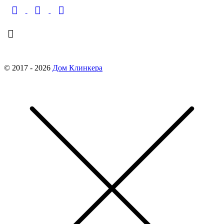
finko-nn@mail.ru
© 2017 - 2026
Дом Клинкера