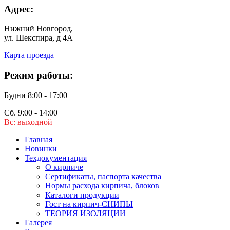
Адрес:
Нижний Новгород,
ул. Шекспира, д 4А
Карта проезда
Режим работы:
Будни 8:00 - 17:00
Сб. 9:00 - 14:00
Вс: выходной
Главная
Новинки
Техдокументация
О кирпиче
Сертификаты, паспорта качества
Нормы расхода кирпича, блоков
Каталоги продукции
Гост на кирпич-СНИПЫ
ТЕОРИЯ ИЗОЛЯЦИИ
Галерея