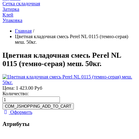
Сетка складочная
Затирка
Клей
Упаковка
Главная
/
Цветная кладочная смесь Perel NL 0115 (темно-серая)
меш. 50кг.
Цветная кладочная смесь Perel NL
0115 (темно-серая) меш. 50кг.
Цена:
1 423.00 Руб
Количество:
Оформить
Атрибуты