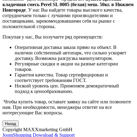
кладочная смесь Perel SL 0005 (белая) меш. 50кг. в Нижнем
Новгороде
. У нас Вы найдете товары высокого качества,
сотрудничаем только с лучшими производителями и
поставщиками, зарекомендовавшими себя на рынке с
положительной стороны.
Покупая у нас, Вы получаете ряд преимуществ:
Оперативная доставка заказа прямо на объект. В
наличии собственный автопарк, что сильно ускоряет
доставку. Возможна разгрузка манипулятором.
Регулярные скидки и акции на разные категории
товаров.
Гарантия качества. Товар сертифицирован и
соответствует требованиям ГОСТ.
Низкий уровень цен. Применяем демократичный
подход к ценообразованию.
Чтобы купить товар, оставьте заявку на сайте или позвоните
нам. При необходимости, менеджеры ответят на все
интересующие Вас вопросы.
Copyright MAXXmarketing GmbH
JoomShopping Download & Support