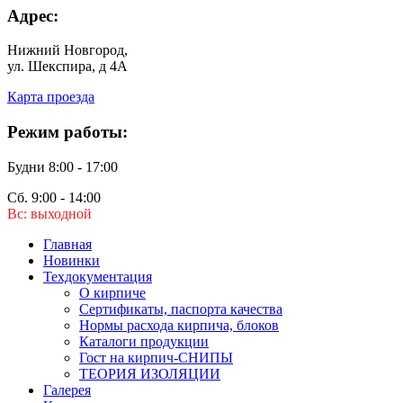
Адрес:
Нижний Новгород,
ул. Шекспира, д 4А
Карта проезда
Режим работы:
Будни 8:00 - 17:00
Сб. 9:00 - 14:00
Вс: выходной
Главная
Новинки
Техдокументация
О кирпиче
Сертификаты, паспорта качества
Нормы расхода кирпича, блоков
Каталоги продукции
Гост на кирпич-СНИПЫ
ТЕОРИЯ ИЗОЛЯЦИИ
Галерея