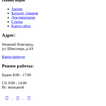
Акции
Каталог товаров
Документация
Статьи
Карта сайта
Адрес:
Нижний Новгород,
ул. Шекспира, д 4А
Карта проезда
Режим работы:
Будни 8:00 - 17:00
Сб. 9:00 - 14:00
Вс: выходной