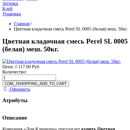
Затирка
Клей
Упаковка
Главная
/
Цветная кладочная смесь Perel SL 0005 (белая) меш. 50кг.
Цветная кладочная смесь Perel SL 0005
(белая) меш. 50кг.
Цена:
1 117.00 Руб
Количество:
Оформить
Атрибуты
Описание
Компания «Дом Клинкера» предлагает
купить Цветная