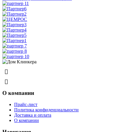
8 (831) 463-83-63
8 (831) 463-81-63
О компании
Прайс-лист
Политика конфиденциальности
Доставка и оплата
О компании
Навигация