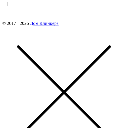
finko-nn@mail.ru
© 2017 - 2026
Дом Клинкера