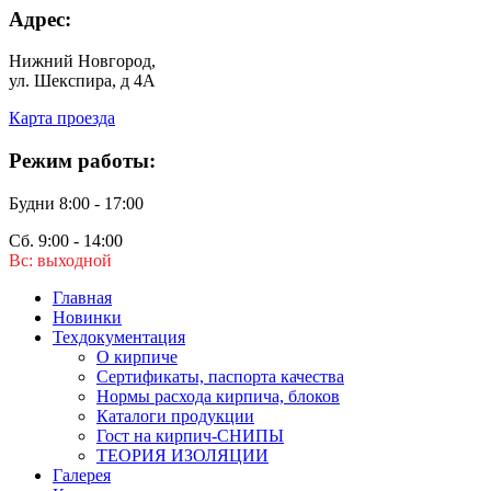
Адрес:
Нижний Новгород,
ул. Шекспира, д 4А
Карта проезда
Режим работы:
Будни 8:00 - 17:00
Сб. 9:00 - 14:00
Вс: выходной
Главная
Новинки
Техдокументация
О кирпиче
Сертификаты, паспорта качества
Нормы расхода кирпича, блоков
Каталоги продукции
Гост на кирпич-СНИПЫ
ТЕОРИЯ ИЗОЛЯЦИИ
Галерея