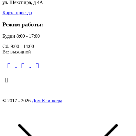
ул. Шекспира, д 4А
Карта проезда
Режим работы:
Будни 8:00 - 17:00
Сб. 9:00 - 14:00
Вс: выходной
finko-nn@mail.ru
© 2017 - 2026
Дом Клинкера