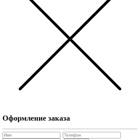
Оформление заказа