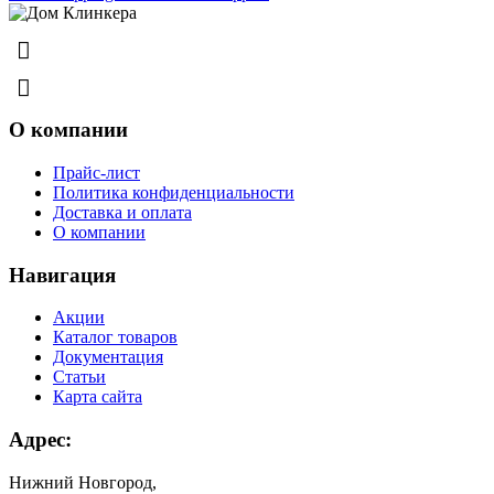
8 (831) 463-83-63
8 (831) 463-81-63
О компании
Прайс-лист
Политика конфиденциальности
Доставка и оплата
О компании
Навигация
Акции
Каталог товаров
Документация
Статьи
Карта сайта
Адрес:
Нижний Новгород,