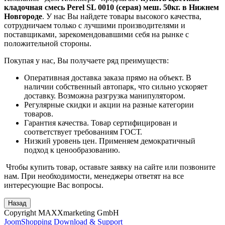
кладочная смесь Perel SL 0010 (серая) меш. 50кг. в Нижнем
Новгороде
. У нас Вы найдете товары высокого качества,
сотрудничаем только с лучшими производителями и
поставщиками, зарекомендовавшими себя на рынке с
положительной стороны.
Покупая у нас, Вы получаете ряд преимуществ:
Оперативная доставка заказа прямо на объект. В
наличии собственный автопарк, что сильно ускоряет
доставку. Возможна разгрузка манипулятором.
Регулярные скидки и акции на разные категории
товаров.
Гарантия качества. Товар сертифицирован и
соответствует требованиям ГОСТ.
Низкий уровень цен. Применяем демократичный
подход к ценообразованию.
Чтобы купить товар, оставьте заявку на сайте или позвоните
нам. При необходимости, менеджеры ответят на все
интересующие Вас вопросы.
Copyright MAXXmarketing GmbH
JoomShopping Download & Support