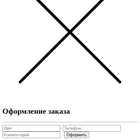
Оформление заказа
Оформить