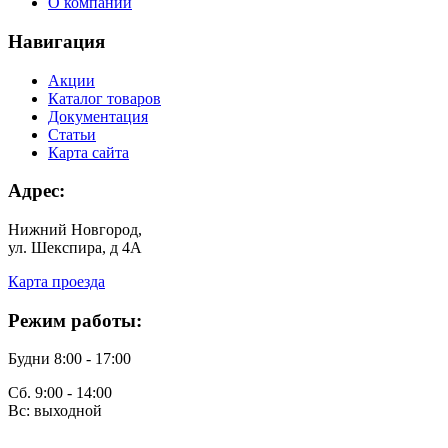
О компании
Навигация
Акции
Каталог товаров
Документация
Статьи
Карта сайта
Адрес:
Нижний Новгород,
ул. Шекспира, д 4А
Карта проезда
Режим работы:
Будни 8:00 - 17:00
Сб. 9:00 - 14:00
Вс: выходной