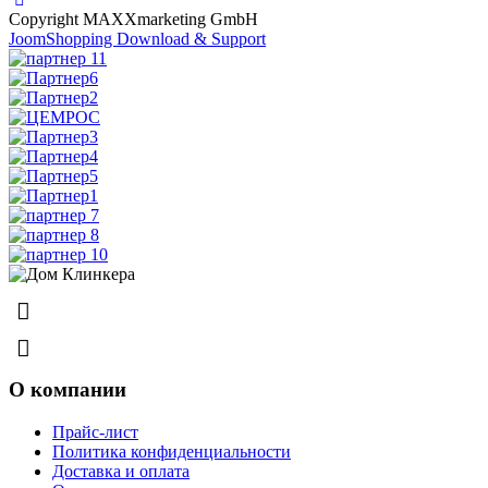
Copyright MAXXmarketing GmbH
JoomShopping Download & Support
8 (831) 463-83-63
8 (831) 463-81-63
О компании
Прайс-лист
Политика конфиденциальности
Доставка и оплата