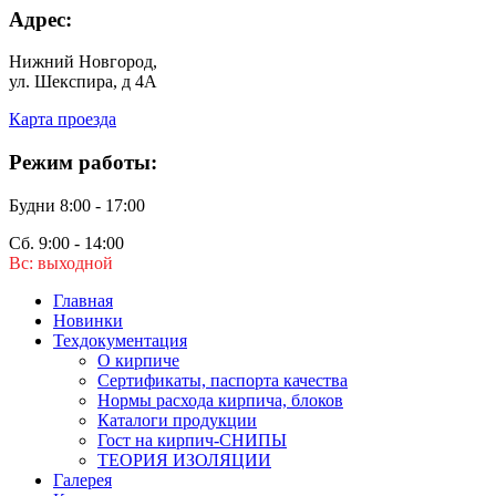
Адрес:
Нижний Новгород,
ул. Шекспира, д 4А
Карта проезда
Режим работы:
Будни 8:00 - 17:00
Сб. 9:00 - 14:00
Вс: выходной
Главная
Новинки
Техдокументация
О кирпиче
Сертификаты, паспорта качества
Нормы расхода кирпича, блоков
Каталоги продукции
Гост на кирпич-СНИПЫ
ТЕОРИЯ ИЗОЛЯЦИИ
Галерея