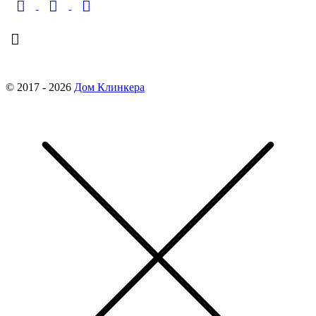
finko-nn@mail.ru
© 2017 - 2026
Дом Клинкера